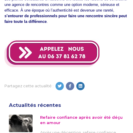
une agence de rencontres comme une option moderne, sérieuse et
efficace. À une époque où l’authenticité est devenue une rareté,
s’entourer de professionnels pour faire une rencontre sincère peut
faire toute la différence
.
Partagez cette actualité :
Actualités récentes
Refaire confiance après avoir été déçu
en amour
Après une déception, refaire confiance