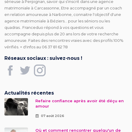
sérieuse à Perpignan, savoir qui s'inscrit dans une agence
matrimoniale à Carcassonne, Etre accompagné par un coach
en relation amoureuse à Narbonne, connaitre l'objectif d'une
agence matrimoniale à Béziers... pour les séniors ou les
quadras.. Franceduo répond à vos questions et vous
accompagne depuis plus de 20 ans lors de votre recherche
amoureuse. Faites des rencontres vraies avec des profils 100%
vérifiés. + d'infos au 06 37 81 62 78
Réseaux sociaux : suivez-nous !
Actualités récentes
Refaire confiance après avoir été déçu en
amour
07 août 2026
Où et comment rencontrer quelqu'un de