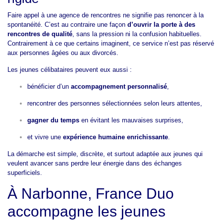
Faire appel à une agence de rencontres ne signifie pas renoncer à la
spontanéité. C’est au contraire une façon
d’ouvrir la porte à des
rencontres de qualité
, sans la pression ni la confusion habituelles.
Contrairement à ce que certains imaginent, ce service n’est pas réservé
aux personnes âgées ou aux divorcés.
Les jeunes célibataires peuvent eux aussi :
bénéficier d’un
accompagnement personnalisé
,
rencontrer des personnes sélectionnées selon leurs attentes,
gagner du temps
en évitant les mauvaises surprises,
et vivre une
expérience humaine enrichissante
.
La démarche est simple, discrète, et surtout adaptée aux jeunes qui
veulent avancer sans perdre leur énergie dans des échanges
superficiels.
À Narbonne, France Duo
accompagne les jeunes