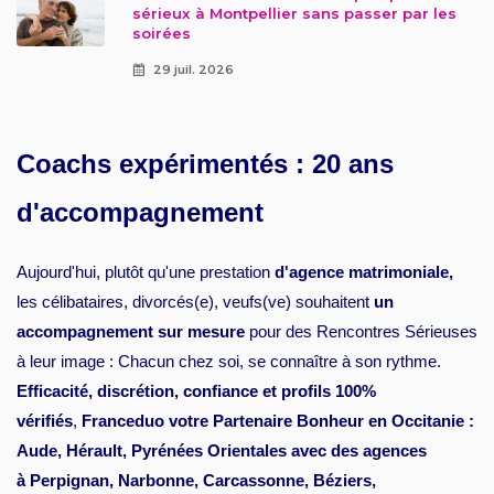
sérieux à Montpellier sans passer par les
soirées
29 juil. 2026
Coachs expérimentés : 20 ans
d'accompagnement
Aujourd'hui, plutôt qu'une prestation
d'agence matrimoniale,
les célibataires, divorcés(e), veufs(ve) souhaitent
un
accompagnement sur mesure
pour des Rencontres Sérieuses
à leur image : Chacun chez soi, se connaître à son rythme.
Efficacité, discrétion, confiance et profils 100%
vérifiés
,
Franceduo votre Partenaire Bonheur en Occitanie :
Aude, Hérault, Pyrénées Orientales avec des agences
à Perpignan, Narbonne, Carcassonne, Béziers,