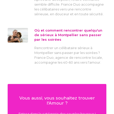
semble difficile. France Duo accompagne
les célibataires vers une rencontre
sérieuse, en douceur et en toute sécurité.
Où et comment rencontrer quelqu'un
de sérieux à Montpellier sans passer
par les soirées
Rencontrer un célibataire sérieux à
Montpellier sans passer par les soirées ?
France Duo, agence de rencontre locale,
accompagne les 40-60 ans vers l'amour.
Vous aussi, vous souhaitez trouver
l'Amour ?
Entrez dans la catégorie des couples heureux !