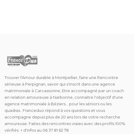
Trouver l'Amour durable à Montpellier, faire une Rencontre
sérieuse à Perpignan, savoir qui s'inscrit dans une agence
matrimoniale à Carcassonne, Etre accompagné par un coach
en relation amoureuse à Narbonne, connaitre l'objectif d'une
agence matrimoniale à Béziers... pour les séniors ou les
quadras.. Franceduo répond à vos questions et vous
accompagne depuis plus de 20 ans lors de votre recherche
amoureuse. Faites des rencontres vraies avec des profils 100%
vérifiés. + d'infos au 06 37 81 62 78