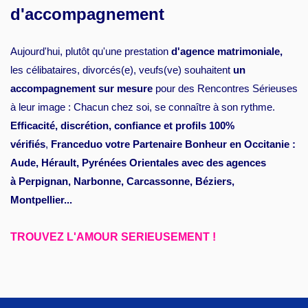
d'accompagnement
Aujourd'hui, plutôt qu'une prestation
d'agence matrimoniale,
les célibataires, divorcés(e), veufs(ve) souhaitent
un
accompagnement sur mesure
pour des Rencontres Sérieuses
à leur image : Chacun chez soi, se connaître à son rythme.
Efficacité, discrétion, confiance et profils 100%
vérifiés
,
Franceduo votre Partenaire Bonheur en Occitanie :
Aude, Hérault, Pyrénées Orientales avec des agences
à Perpignan, Narbonne, Carcassonne, Béziers,
Montpellier...
TROUVEZ L'AMOUR SERIEUSEMENT !