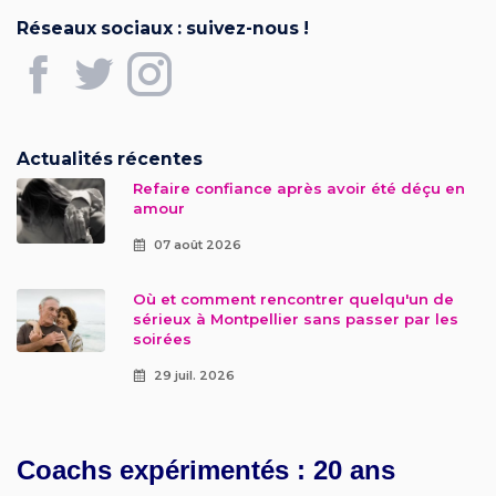
Réseaux sociaux : suivez-nous !
Actualités récentes
Refaire confiance après avoir été déçu en
amour
07 août 2026
Où et comment rencontrer quelqu'un de
sérieux à Montpellier sans passer par les
soirées
29 juil. 2026
Coachs expérimentés : 20 ans