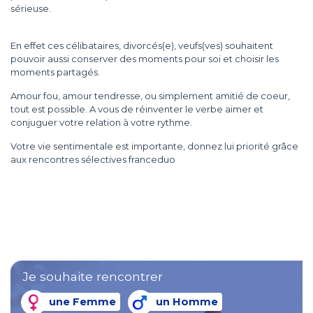
sérieuse.
En effet ces célibataires, divorcés(e), veufs(ves) souhaitent
pouvoir aussi conserver des moments pour soi et choisir les
moments partagés.
Amour fou, amour tendresse, ou simplement amitié de coeur,
tout est possible. A vous de réinventer le verbe aimer et
conjuguer votre relation à votre rythme.
Votre vie sentimentale est importante, donnez lui priorité grâce
aux rencontres sélectives franceduo
Je souhaite rencontrer
une Femme
un Homme