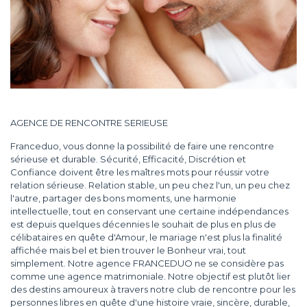
AGENCE DE RENCONTRE SERIEUSE
Franceduo, vous donne la possibilité de faire une rencontre
sérieuse et durable. Sécurité, Efficacité, Discrétion et
Confiance doivent être les maîtres mots pour réussir votre
relation sérieuse. Relation stable, un peu chez l'un, un peu chez
l'autre, partager des bons moments, une harmonie
intellectuelle, tout en conservant une certaine indépendances
est depuis quelques décennies le souhait de plus en plus de
célibataires en quête d'Amour, le mariage n'est plus la finalité
affichée mais bel et bien trouver le Bonheur vrai, tout
simplement. Notre agence FRANCEDUO ne se considère pas
comme une agence matrimoniale. Notre objectif est plutôt lier
des destins amoureux à travers notre club de rencontre pour les
personnes libres en quête d'une histoire vraie, sincère, durable,