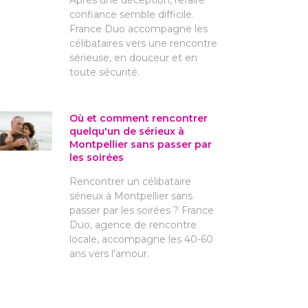
Après une déception, refaire
confiance semble difficile.
France Duo accompagne les
célibataires vers une rencontre
sérieuse, en douceur et en
toute sécurité.
Où et comment rencontrer
quelqu'un de sérieux à
Montpellier sans passer par
les soirées
Rencontrer un célibataire
sérieux à Montpellier sans
passer par les soirées ? France
Duo, agence de rencontre
locale, accompagne les 40-60
ans vers l'amour.