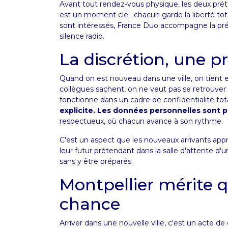
Avant tout rendez-vous physique, les deux pré
est un moment clé : chacun garde la liberté tot
sont intéressés, France Duo accompagne la prépar
silence radio.
La discrétion, une pr
Quand on est nouveau dans une ville, on tient e
collègues sachent, on ne veut pas se retrouve
fonctionne dans un cadre de confidentialité tot
explicite. Les données personnelles sont 
respectueux, où chacun avance à son rythme.
C'est un aspect que les nouveaux arrivants appré
leur futur prétendant dans la salle d'attente d'u
sans y être préparés.
Montpellier mérite q
chance
Arriver dans une nouvelle ville, c'est un acte d