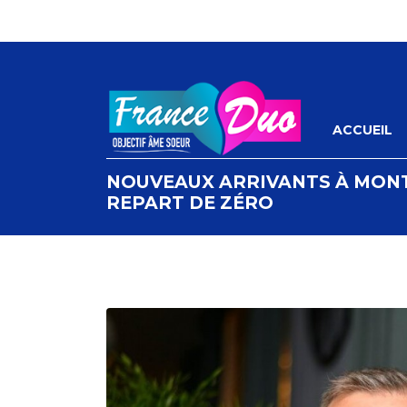
ACCUEIL
NOUVEAUX ARRIVANTS À MONT
REPART DE ZÉRO