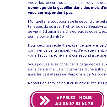
nouvelles rencontres alors qu'on a souvent des 
dommage de la gaspiller dans des mois d'e
vous correspondent pas.
Montpellier a tout pour être le décor d'une belle 
terrasses du quartier Richter ou des Beaux-Art
de vie méditerranéen, chaleureux et ouvert, est un
bonne porte d'entrée.
Pour ceux qui veulent explorer ce que France D
commence par un appel. Pas d'engagement, pas 
voir si l'accompagnement correspond à ce que
Vous pouvez aussi consulter la page dédiée au
sur la démarche. Et si vous venez d'une autre 
aussi les célibataires de
Perpignan
, de
Narbonn
Repartir de zéro, ça peut aussi être le meilleur 