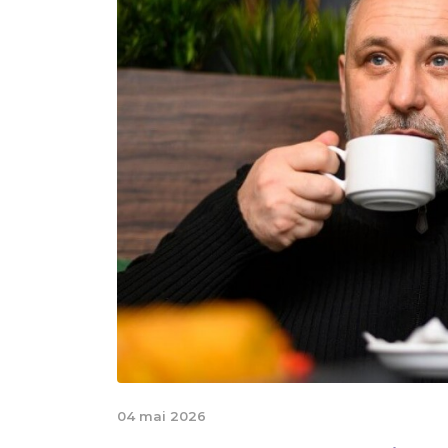
04 mai 2026