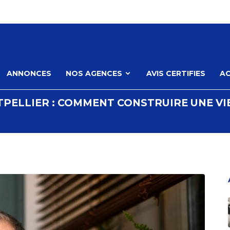
ANNONCES
NOS AGENCES
AVIS CERTIFIES
AC
PELLIER : COMMENT CONSTRUIRE UNE V