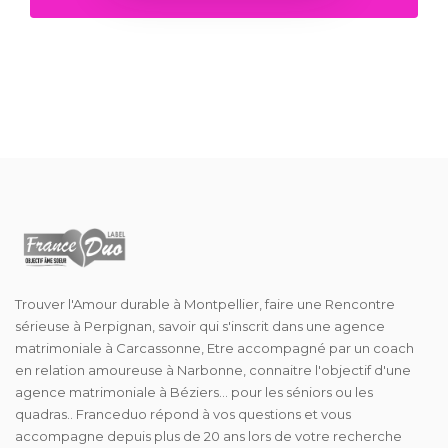
Trouver l'Amour durable à Montpellier, faire une Rencontre
sérieuse à Perpignan, savoir qui s'inscrit dans une agence
matrimoniale à Carcassonne, Etre accompagné par un coach
en relation amoureuse à Narbonne, connaitre l'objectif d'une
agence matrimoniale à Béziers... pour les séniors ou les
quadras.. Franceduo répond à vos questions et vous
accompagne depuis plus de 20 ans lors de votre recherche