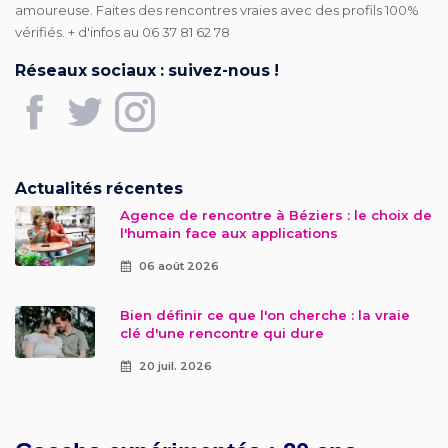
amoureuse. Faites des rencontres vraies avec des profils 100%
vérifiés. + d'infos au 06 37 81 62 78
Réseaux sociaux : suivez-nous !
Actualités récentes
Agence de rencontre à Béziers : le choix de
l'humain face aux applications
06 août 2026
Bien définir ce que l'on cherche : la vraie
clé d'une rencontre qui dure
20 juil. 2026