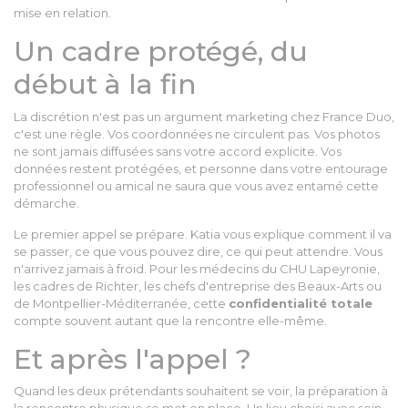
mise en relation.
Un cadre protégé, du
début à la fin
La discrétion n'est pas un argument marketing chez France Duo,
c'est une règle. Vos coordonnées ne circulent pas. Vos photos
ne sont jamais diffusées sans votre accord explicite. Vos
données restent protégées, et personne dans votre entourage
professionnel ou amical ne saura que vous avez entamé cette
démarche.
Le premier appel se prépare. Katia vous explique comment il va
se passer, ce que vous pouvez dire, ce qui peut attendre. Vous
n'arrivez jamais à froid. Pour les médecins du CHU Lapeyronie,
les cadres de Richter, les chefs d'entreprise des Beaux-Arts ou
de Montpellier-Méditerranée, cette
confidentialité totale
compte souvent autant que la rencontre elle-même.
Et après l'appel ?
Quand les deux prétendants souhaitent se voir, la préparation à