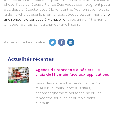
chose. Katia et l'équipe France Duo vous accompagnent pas à
pas, depuis l'écoute jusqu'à la rencontre. Pour en savoir plus sur
la démarche et oser le premier pas, découvrez comment
faire
une rencontre sérieuse à Montpellier
avec un vrai filtre humain.
Un appel, parfois, suffit à changer une histoire.
Partagez cette actualité :
Actualités récentes
Agence de rencontre à Béziers : le
choix de l'humain face aux applications
Lassé des applis à Béziers ? France Duo
mise sur l'humain : profils vérifiés,
accompagnement personnalisé et une
rencontre sérieuse et durable dans
l'Hérault.