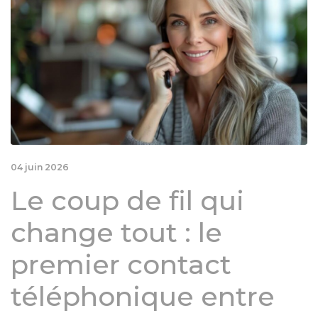
04 juin 2026
Le coup de fil qui
change tout : le
premier contact
téléphonique entre