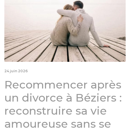
24 juin 2026
Recommencer après
un divorce à Béziers :
reconstruire sa vie
amoureuse sans se