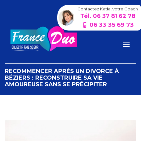
Contactez Katia, votre Coach
Tél. 06 37 81 62 78
06 33 35 69 73
RECOMMENCER APRÈS UN DIVORCE À
BÉZIERS : RECONSTRUIRE SA VIE
AMOUREUSE SANS SE PRÉCIPITER