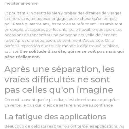
méditerranéenne.
Et pourtant. On peut très bien y croiser des dizaines de visages
familiers sans jamais oser engager autre chose qu'un bonjour
poli. Passé quarante ans, les cercles se referment. Les amis sont
en couple, accaparés par les enfants, le travail, le quotidien. Les
occasions de rencontrer une personne nouvelle deviennent
rares. Après une séparation, ce sentiment s'accentue. On a
parfois l'impression que tout le monde a déjà trouvé sa place,
sauf soi.
Une solitude discrète, qui ne se voit pas mais qui
pèse réellement.
Après une séparation, les
vraies difficultés ne sont
pas celles qu'on imagine
On croit souvent que le plus dur, c'est de retrouver quelqu'un.
En vérité, le plus dur, c'est de se faire à nouveau confiance.
La fatigue des applications
Beaucoup de célibataires biterrois ont tenté les applications. Au