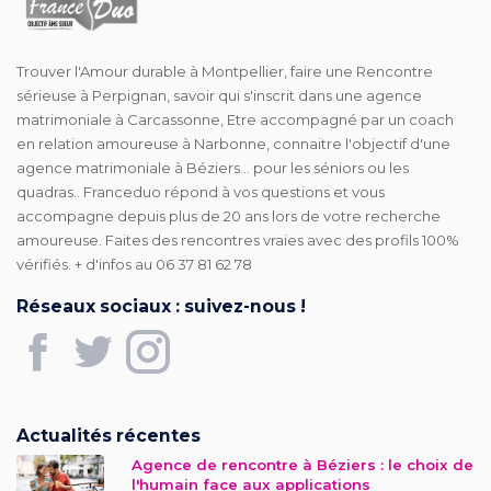
Trouver l'Amour durable à Montpellier, faire une Rencontre
sérieuse à Perpignan, savoir qui s'inscrit dans une agence
matrimoniale à Carcassonne, Etre accompagné par un coach
en relation amoureuse à Narbonne, connaitre l'objectif d'une
agence matrimoniale à Béziers... pour les séniors ou les
quadras.. Franceduo répond à vos questions et vous
accompagne depuis plus de 20 ans lors de votre recherche
amoureuse. Faites des rencontres vraies avec des profils 100%
vérifiés. + d'infos au 06 37 81 62 78
Réseaux sociaux : suivez-nous !
Actualités récentes
Agence de rencontre à Béziers : le choix de
l'humain face aux applications