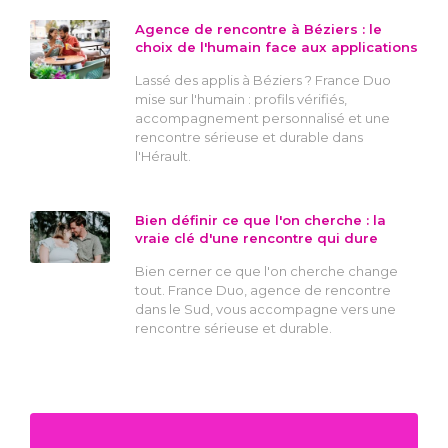
Agence de rencontre à Béziers : le
choix de l'humain face aux applications
Lassé des applis à Béziers ? France Duo
mise sur l'humain : profils vérifiés,
accompagnement personnalisé et une
rencontre sérieuse et durable dans
l'Hérault.
Bien définir ce que l'on cherche : la
vraie clé d'une rencontre qui dure
Bien cerner ce que l'on cherche change
tout. France Duo, agence de rencontre
dans le Sud, vous accompagne vers une
rencontre sérieuse et durable.