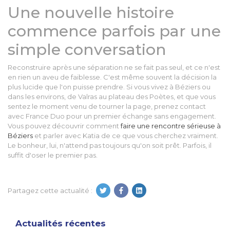
Une nouvelle histoire
commence parfois par une
simple conversation
Reconstruire après une séparation ne se fait pas seul, et ce n'est
en rien un aveu de faiblesse. C'est même souvent la décision la
plus lucide que l'on puisse prendre. Si vous vivez à Béziers ou
dans les environs, de Valras au plateau des Poètes, et que vous
sentez le moment venu de tourner la page, prenez contact
avec France Duo pour un premier échange sans engagement.
Vous pouvez découvrir comment
faire une rencontre sérieuse à
Béziers
et parler avec Katia de ce que vous cherchez vraiment.
Le bonheur, lui, n'attend pas toujours qu'on soit prêt. Parfois, il
suffit d'oser le premier pas.
Partagez cette actualité :
Actualités récentes