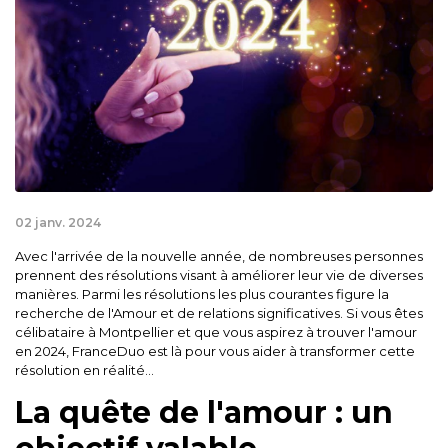
02 janv. 2024
Avec l'arrivée de la nouvelle année, de nombreuses personnes
prennent des résolutions visant à améliorer leur vie de diverses
manières. Parmi les résolutions les plus courantes figure la
recherche de l'Amour et de relations significatives. Si vous êtes
célibataire à Montpellier et que vous aspirez à trouver l'amour
en 2024, FranceDuo est là pour vous aider à transformer cette
résolution en réalité...
La quête de l'amour : un