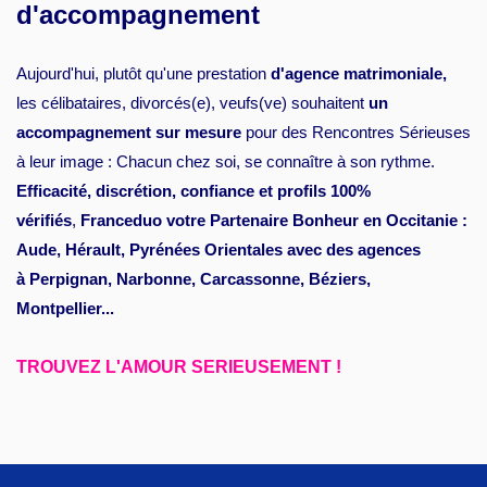
d'accompagnement
Aujourd'hui, plutôt qu'une prestation
d'agence matrimoniale,
les célibataires, divorcés(e), veufs(ve) souhaitent
un
accompagnement sur mesure
pour des Rencontres Sérieuses
à leur image : Chacun chez soi, se connaître à son rythme.
Efficacité, discrétion, confiance et profils 100%
vérifiés
,
Franceduo votre Partenaire Bonheur en Occitanie :
Aude, Hérault, Pyrénées Orientales avec des agences
à Perpignan, Narbonne, Carcassonne, Béziers,
Montpellier...
TROUVEZ L'AMOUR SERIEUSEMENT !