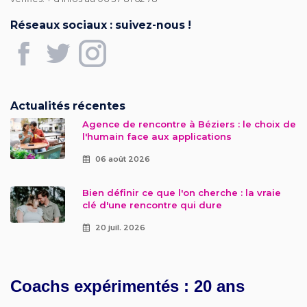
Réseaux sociaux : suivez-nous !
Actualités récentes
Agence de rencontre à Béziers : le choix de
l'humain face aux applications
06 août 2026
Bien définir ce que l'on cherche : la vraie
clé d'une rencontre qui dure
20 juil. 2026
Coachs expérimentés : 20 ans