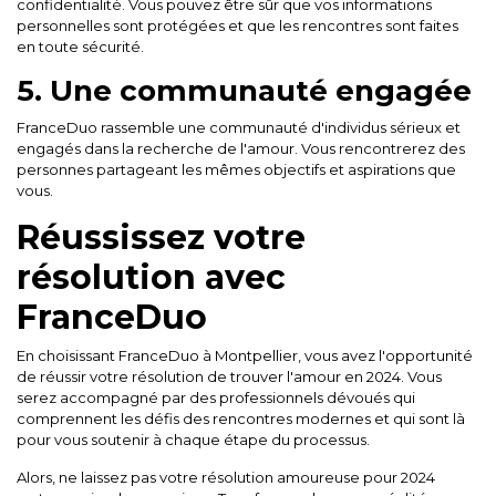
confidentialité. Vous pouvez être sûr que vos informations
personnelles sont protégées et que les rencontres sont faites
en toute sécurité.
5. Une communauté engagée
FranceDuo rassemble une communauté d'individus sérieux et
engagés dans la recherche de l'amour. Vous rencontrerez des
personnes partageant les mêmes objectifs et aspirations que
vous.
Réussissez votre
résolution avec
FranceDuo
En choisissant FranceDuo à Montpellier, vous avez l'opportunité
de réussir votre résolution de trouver l'amour en 2024. Vous
serez accompagné par des professionnels dévoués qui
comprennent les défis des rencontres modernes et qui sont là
pour vous soutenir à chaque étape du processus.
Alors, ne laissez pas votre résolution amoureuse pour 2024