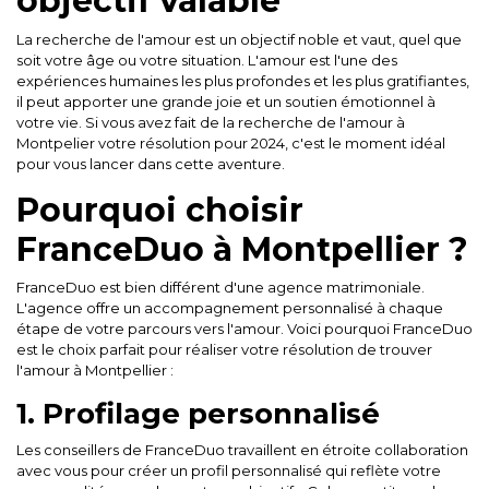
objectif valable
La recherche de l'amour est un objectif noble et vaut, quel que
soit votre âge ou votre situation. L'amour est l'une des
expériences humaines les plus profondes et les plus gratifiantes,
il peut apporter une grande joie et un soutien émotionnel à
votre vie. Si vous avez fait de la
recherche de l'amour à
Montpelier
votre résolution pour 2024, c'est le moment idéal
pour vous lancer dans cette aventure.
Pourquoi choisir
FranceDuo à Montpellier ?
FranceDuo est bien différent d'une agence matrimoniale.
L'agence offre un accompagnement personnalisé à chaque
étape de votre parcours vers l'amour. Voici pourquoi FranceDuo
est le choix parfait pour réaliser votre résolution de trouver
l'amour à Montpellier :
1. Profilage personnalisé
Les conseillers de FranceDuo travaillent en étroite collaboration
avec vous pour créer un profil personnalisé qui reflète votre