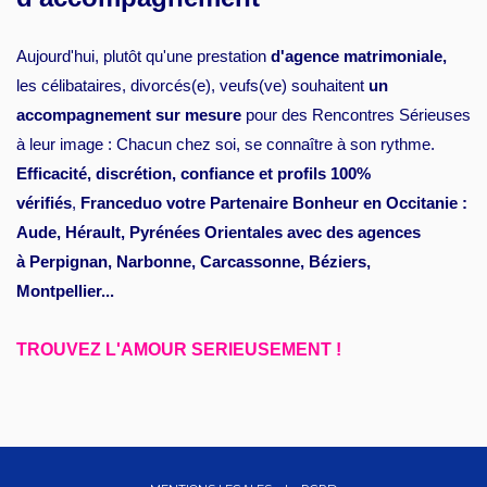
Aujourd'hui, plutôt qu'une prestation
d'agence matrimoniale,
les célibataires, divorcés(e), veufs(ve) souhaitent
un
accompagnement sur mesure
pour des Rencontres Sérieuses
à leur image : Chacun chez soi, se connaître à son rythme.
Efficacité, discrétion, confiance et profils 100%
vérifiés
,
Franceduo votre Partenaire Bonheur en Occitanie :
Aude, Hérault, Pyrénées Orientales avec des agences
à Perpignan, Narbonne, Carcassonne, Béziers,
Montpellier...
TROUVEZ L'AMOUR SERIEUSEMENT !