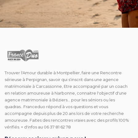
Trouver l'Amour durable à Montpellier, faire une Rencontre
sérieuse à Perpignan, savoir qui s'inscrit dans une agence
matrimoniale à Carcassonne, Etre accompagné par un coach
en relation amoureuse à Narbonne, connaitre l'objectif d'une
agence matrimoniale à Béziers... pour les séniors ou les
quadras.. Franceduo répond à vos questions et vous
accompagne depuis plus de 20 ans lors de votre recherche
amoureuse. Faites des rencontres vraies avec des profils 100%
vérifiés. + d'infos au 06 37 81 62 78