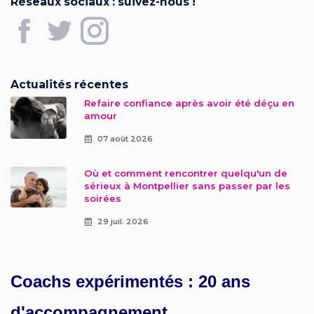
Réseaux sociaux : suivez-nous !
Actualités récentes
Refaire confiance après avoir été déçu en
amour
07 août 2026
Où et comment rencontrer quelqu'un de
sérieux à Montpellier sans passer par les
soirées
29 juil. 2026
Coachs expérimentés : 20 ans
d'accompagnement