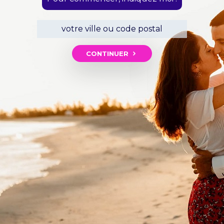
CONTINUER